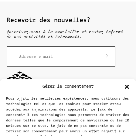
Recevoir des nouvelles?
Inscrivez-vous à la newsletter et restez informé
de nos activités et évènements.
Gérer le consentement
Pour offrir les meilleures expériences, nous utilisons des
technologies telles que les cookies pour stocker et/ou
accéder aux informations des appareils. Le fait de
consentir à ces technologies nous permettra de traiter des
données telles que le comportement de navigation ou les ID
Maison
Rousseau
uniques sur ce site. Le fait de ne pas consentir ou de
Littérature
retirer son consentement peut avoir un effet négatif sur