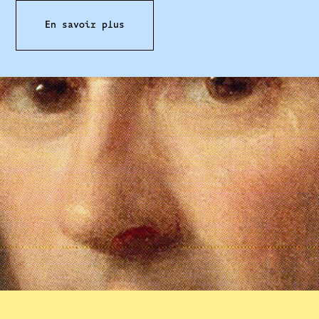
En savoir plus