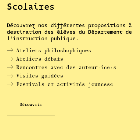
Scolaires
Découvrez nos différentes propositions à
destination des élèves du Département de
l’instruction publique.
→ Ateliers philoshophiques
→ Ateliers débats
→ Rencontres avec des auteur·ice·s
→ Visites guidées
→ Festivals et activités jeunesse
Découvrir