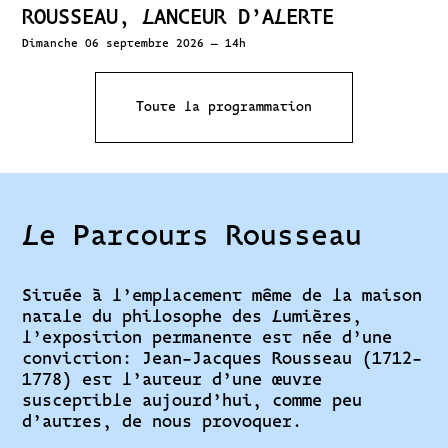
ROUSSEAU, LANCEUR D’ALERTE
Dimanche 06 septembre 2026 – 14h
Toute la programmation
Le Parcours Rousseau
Située à l’emplacement même de la maison
natale du philosophe des Lumières,
l’exposition permanente est née d’une
conviction: Jean-Jacques Rousseau (1712-
1778) est l’auteur d’une œuvre
susceptible aujourd’hui, comme peu
d’autres, de nous provoquer.