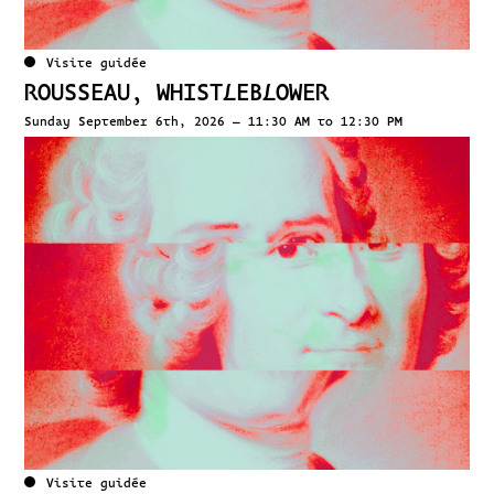
Visite guidée
ROUSSEAU, WHISTLEBLOWER
Sunday September 6th, 2026 – 11:30 AM to 12:30 PM
Visite guidée