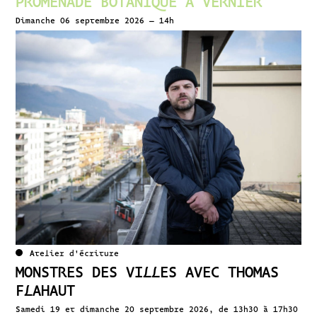
PROMENADE BOTANIQUE À VERNIER
Dimanche 06 septembre 2026 – 14h
Atelier d'écriture
MONSTRES DES VILLES AVEC THOMAS
FLAHAUT
Samedi 19 et dimanche 20 septembre 2026, de 13h30 à 17h30