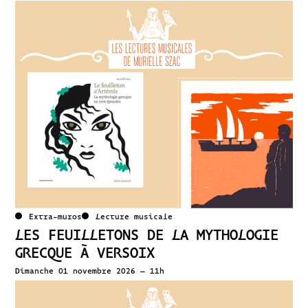
Extra-muros
Lecture musicale
LES FEUILLETONS DE LA MYTHOLOGIE
GRECQUE À VERSOIX
Dimanche 01 novembre 2026 – 11h