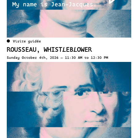
Visite guidée
ROUSSEAU, WHISTLEBLOWER
Sunday October 4th, 2026 – 11:30 AM to 12:30 PM