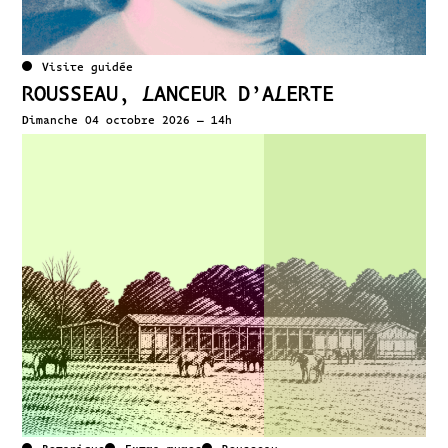
Visite guidée
ROUSSEAU, LANCEUR D’ALERTE
Dimanche 04 octobre 2026 – 14h