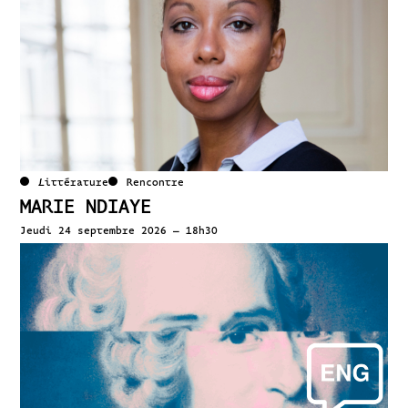
Littérature
Rencontre
MARIE NDIAYE
Jeudi 24 septembre 2026 – 18h30