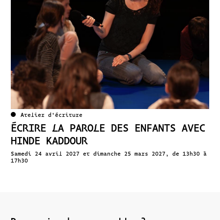
Atelier d'écriture
ÉCRIRE LA PAROLE DES ENFANTS AVEC
HINDE KADDOUR
Samedi 24 avril 2027 et dimanche 25 mars 2027, de 13h30 à
17h30