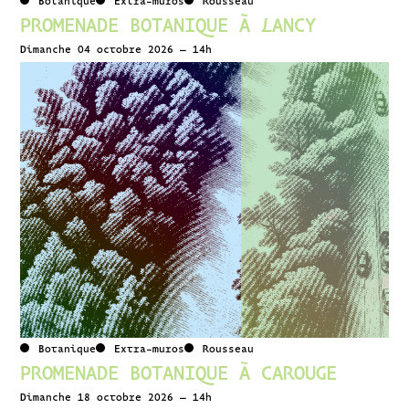
Botanique
Extra-muros
Rousseau
PROMENADE BOTANIQUE À LANCY
Dimanche 04 octobre 2026 – 14h
Botanique
Extra-muros
Rousseau
PROMENADE BOTANIQUE À CAROUGE
Dimanche 18 octobre 2026 – 14h