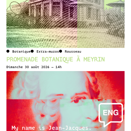
Botanique
Extra-muros
Rousseau
PROMENADE BOTANIQUE À MEYRIN
Dimanche 30 août 2026 – 14h