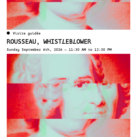
Visite guidée
ROUSSEAU, WHISTLEBLOWER
Sunday September 6th, 2026 – 11:30 AM to 12:30 PM