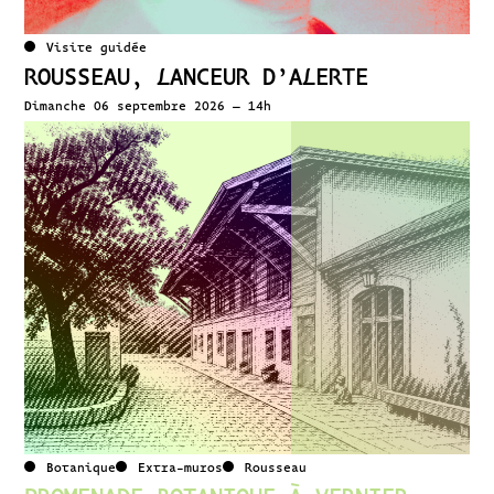
Visite guidée
ROUSSEAU, LANCEUR D’ALERTE
Dimanche 06 septembre 2026 – 14h
Botanique
Extra-muros
Rousseau