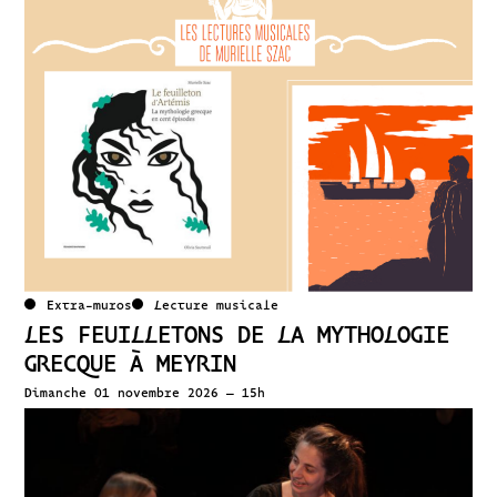
Extra-muros
Lecture musicale
LES FEUILLETONS DE LA MYTHOLOGIE
GRECQUE À MEYRIN
Dimanche 01 novembre 2026 – 15h