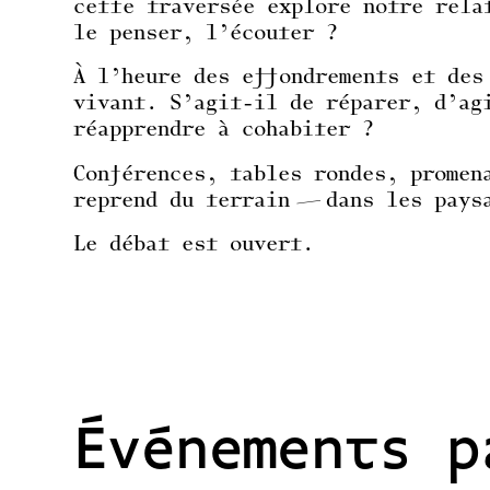
cette traversée explore notre rela
le penser, l’écouter ?
À l’heure des effondrements et des
vivant. S’agit-il de réparer, d’ag
réapprendre à cohabiter ?
Conférences, tables rondes, promen
reprend du terrain — dans les pays
Le débat est ouvert.
Événements p