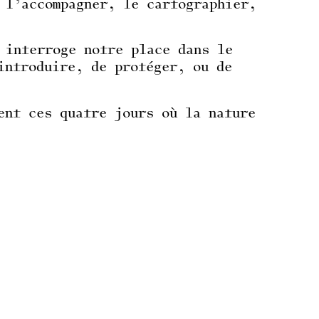
 l’accompagner, le cartographier,
 interroge notre place dans le
introduire, de protéger, ou de
ent ces quatre jours où la nature