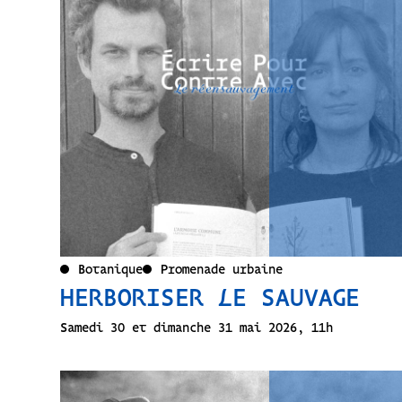
Botanique
Promenade urbaine
HERBORISER LE SAUVAGE
Samedi 30 et dimanche 31 mai 2026, 11h