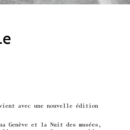
Le
vient avec une nouvelle édition
na Genève et la Nuit des musées,