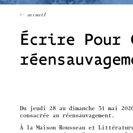
← accueil
Écrire Pour 
réensauvagem
Du jeudi 28 au dimanche 31 mai 202
consacrée au réensauvagement.
À la Maison Rousseau et Littératur