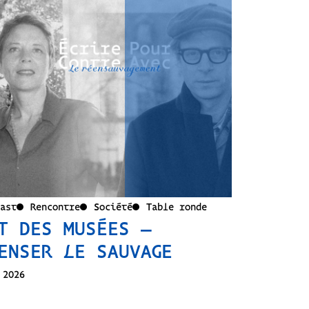
ast
Rencontre
Société
Table ronde
T DES MUSÉES –
ENSER LE SAUVAGE
 2026