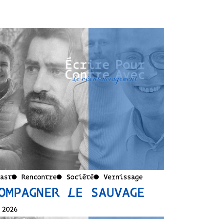
ast
Rencontre
Société
Vernissage
OMPAGNER LE SAUVAGE
 2026