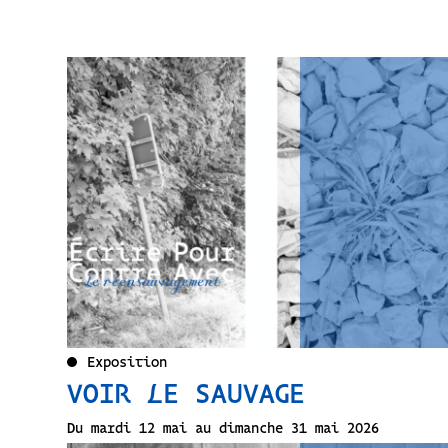
Exposition
VOIR LE SAUVAGE
Du mardi 12 mai au dimanche 31 mai 2026