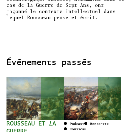
cas de la Guerre de Sept Ans, ont
façonné le contexte intellectuel dans
lequel Rousseau pense et écrit.
Événements passés
ROUSSEAU ET LA
Podcast
Rencontre
Rousseau
GUERRE