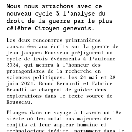
Nous nous attachons avec ce
nouveau cycle à l’analyse du
droit de la guerre par le plus
célèbre Citoyen genevois.
Les deux rencontres printanières
consacrées aux écrits sur la guerre de
Jean-Jacques Rousseau préfigurent un
cycle de trois événements à l’automne
2024, qui mettra à l’honneur des
protagonistes de la recherche en
sciences politiques. Les 24 mai et 28
juin 2024, Bruno Bernardi et Fabrice
Brandli se chargent de guider deux
explorations dans le texte source de
Rousseau.
Plongez dans ce voyage à travers un 18e
siècle où les mutations majeures des
confits et leur ampleur humaine et
technologique inédite, notamment dans le