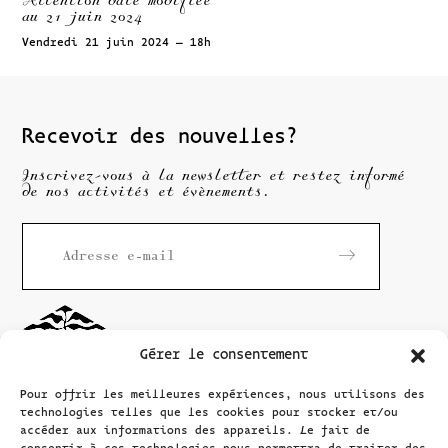
Attention date modifiée
au 21 juin 2024
Vendredi 21 juin 2024 – 18h
Recevoir des nouvelles?
Inscrivez-vous à la newsletter et restez informé
de nos activités et évènements.
Gérer le consentement
Pour offrir les meilleures expériences, nous utilisons des
technologies telles que les cookies pour stocker et/ou
accéder aux informations des appareils. Le fait de