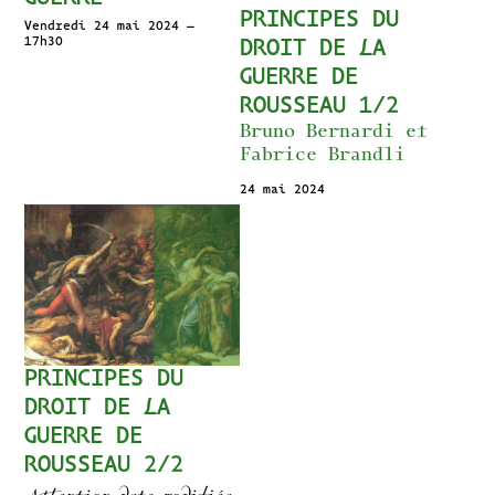
PRINCIPES DU
Vendredi 24 mai 2024 –
17h30
DROIT DE LA
GUERRE DE
ROUSSEAU 1/2
Bruno Bernardi et
Fabrice Brandli
24 mai 2024
PRINCIPES DU
DROIT DE LA
GUERRE DE
ROUSSEAU 2/2