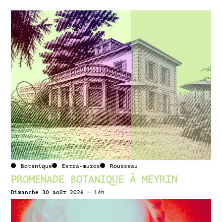
Botanique
Extra-muros
Rousseau
PROMENADE BOTANIQUE À MEYRIN
Dimanche 30 août 2026 – 14h