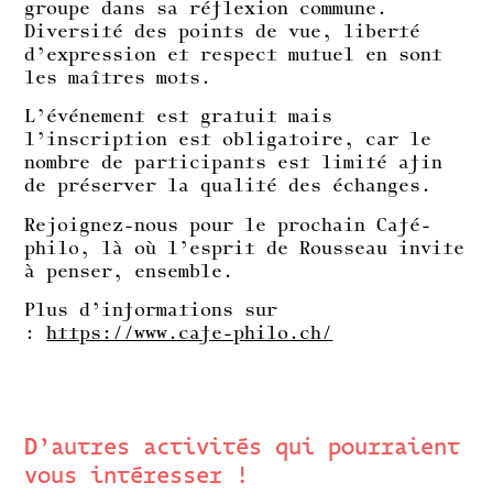
groupe dans sa réflexion commune.
Diversité des points de vue, liberté
d’expression et respect mutuel en sont
les maîtres mots.
L’événement est gratuit mais
l’inscription est obligatoire, car le
nombre de participants est limité afin
de préserver la qualité des échanges.
Rejoignez-nous pour le prochain Café-
philo, là où l’esprit de Rousseau invite
à penser, ensemble.
Plus d’informations sur
:
https://www.cafe-philo.ch/
D’autres activités qui pourraient
vous intéresser !