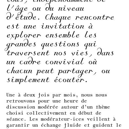
l’âge ou du niveau
d’étude. Chaque rencontre
est une invitation à
explorer ensemble les
grandes questions qui
traversent nos vies, dans
un cadre convivial où
chacun peut partager, ou
simplement écouter.
Une à deux fois par mois, nous nous
retrouvons pour une heure de
discussion modérée autour d’un thème
choisi collectivement en début de
séance. Les modérateur·ices veillent à
garantir un échange fluide et guident le