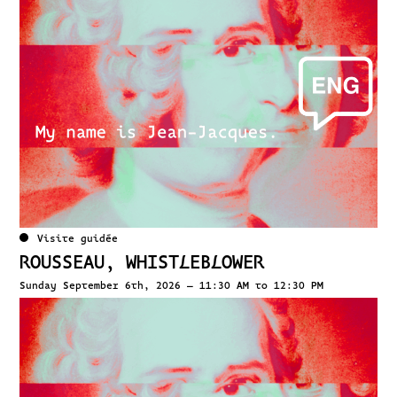
Visite guidée
ROUSSEAU, WHISTLEBLOWER
Sunday September 6th, 2026 – 11:30 AM to 12:30 PM