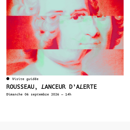
Visite guidée
ROUSSEAU, LANCEUR D’ALERTE
Dimanche 06 septembre 2026 – 14h