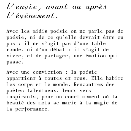
l’envie, avant ou après
l’événement.
Avec les midis poésie on ne parle pas de
poésie, ni de ce qu’elle devrait être ou
pas ; il ne s’agit pas d’une table
ronde, ni d’un débat : il s’agit de
vivre, et de partager, une émotion qui
passe.
Avec une conviction : la poésie
appartient à toutes et tous. Elle habite
les corps et le monde. Rencontrez des
poètes talentueux, leurs vers
inspirants, pour un court moment où la
beauté des mots se marie à la magie de
la performance.