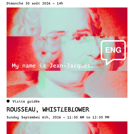
Dimanche 30 août 2026 – 14h
Visite guidée
ROUSSEAU, WHISTLEBLOWER
Sunday September 6th, 2026 – 11:30 AM to 12:30 PM