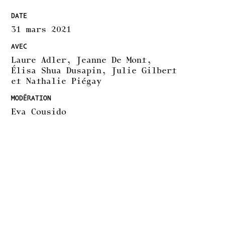
DATE
31 mars 2021
AVEC
Laure Adler, Jeanne De Mont,
Élisa Shua Dusapin, Julie Gilbert
et Nathalie Piégay
MODÉRATION
Eva Cousido