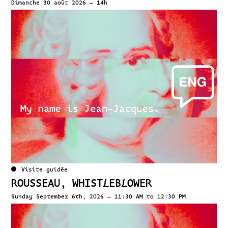
Dimanche 30 août 2026 – 14h
Visite guidée
ROUSSEAU, WHISTLEBLOWER
Sunday September 6th, 2026 – 11:30 AM to 12:30 PM