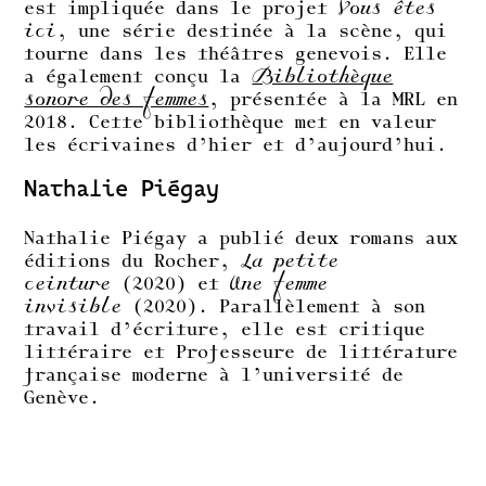
est impliquée dans le projet
Vous êtes
ici
, une série destinée à la scène, qui
tourne dans les théâtres genevois. Elle
a également conçu la
Bibliothèque
sonore des femmes
, présentée à la MRL en
2018. Cette bibliothèque met en valeur
les écrivaines d’hier et d’aujourd’hui.
Nathalie Piégay
Nathalie Piégay a publié deux romans aux
éditions du Rocher,
La petite
ceinture
(2020) et
Une femme
invisible
(2020). Parallèlement à son
travail d’écriture, elle est critique
littéraire et Professeure de littérature
française moderne à l’université de
Genève.