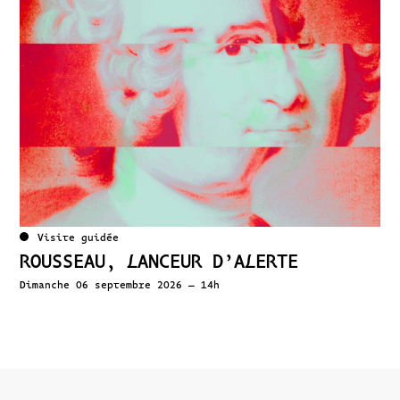
Visite guidée
ROUSSEAU, LANCEUR D’ALERTE
Dimanche 06 septembre 2026 – 14h