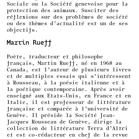
Sociale ou la Société genevoise pour la
protection des animaux. Susciter des
réflexions sur des problèmes de société
ou des thèmes d’actualité est un de ses
objectifs.
Martin Rueff
Poète, traducteur et philosophe
français, Martin Rueff, né en 1968 au
Canada, est l’auteur de plusieurs livres
et de multiples essais qui s’intéressent
à Rousseau, à la poésie italienne et à
la poétique contemporaine. Après avoir
enseigné aux Etats-Unis, en France et en
Italie, il est professeur de littérature
française et comparée à l’université de
Genève. Il préside la Société Jean-
Jacques Rousseau de Genève, dirige la
collection de littérature Terra d’Altri
et est co-rédacteur en chef de la revue