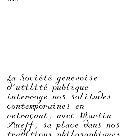
La Société genevoise
d’utilité publique
interroge nos solitudes
contemporaines en
retraçant, avec Martin
Rueff, sa place dans nos
traditions philosophiques.