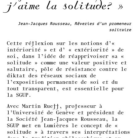
j’aime la solitude? »
Jean-Jacques Rousseau, Rêveries d’un promeneur
solitaire
Cette réflexion sur les notions d’«
intériorité » et d’ « extériorité » de
soi, dans l’idée de réapprivoiser sa «
solitude » comme une valeur positive et
salutaire, pôle de résistance contre le
diktat des réseaux sociaux de
l’exposition permanente de soi et du
tout transparent, est essentielle pour
la SGUP.
Avec Martin Rueff, professeur à
l’Université de Genève et président de
la Société Jean-Jacques Rousseau, la
SGUP met en Lumières le concept de «
solitude » à travers ses interprétations