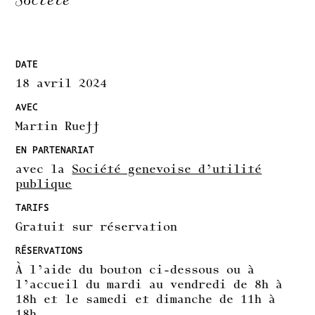
Société
DATE
18 avril 2024
AVEC
Martin Rueff
EN PARTENARIAT
avec la
Société genevoise d’utilité
publique
TARIFS
Gratuit sur réservation
RÉSERVATIONS
À l’aide du bouton ci-dessous ou à
l’accueil du mardi au vendredi de 8h à
18h et le samedi et dimanche de 11h à
18h.