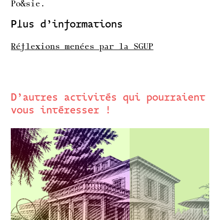
Po&sie.
Plus d’informations
Réflexions menées par la SGUP
D’autres activités qui pourraient
vous intéresser !