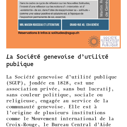
La Société genevoise d’utilité
publique
La Société genevoise d’utilité publique
(SGUP), fondée en 1828, est une
association privée, sans but lucratif,
sans couleur politique, sociale ou
religieuse, engagée au service de la
communauté genevoise. Elle est à
l’origine de plusieurs institutions
comme le Mouvement international de la
Croix-Rouge, le Bureau Central d’Aide