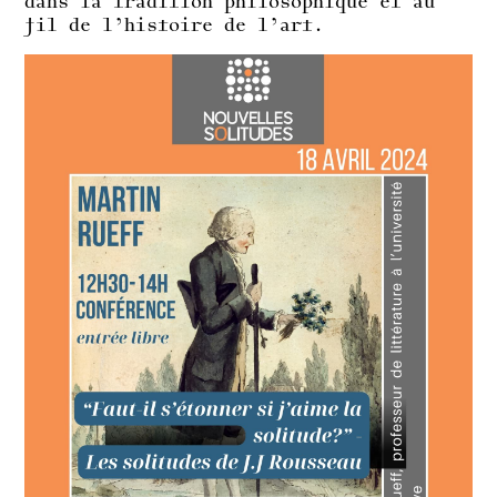
dans la tradition philosophique et au
fil de l’histoire de l’art.