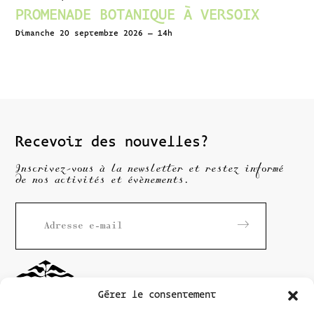
PROMENADE BOTANIQUE À VERSOIX
Dimanche 20 septembre 2026 – 14h
Recevoir des nouvelles?
Inscrivez-vous à la newsletter et restez informé
de nos activités et évènements.
Gérer le consentement