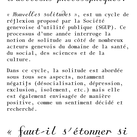
« Nouvelles solitudes »
, est un cycle de
réflexion proposé par la Société
genevoise d’utilité publique (SGUP). Ce
processus d’une année interroge la
notion de solitude au côté de nombreux
acteurs genevois du domaine de la santé,
du social, des sciences et de la
culture.
Dans ce cycle, la solitude est abordée
sous tous ses aspects, notamment
négatifs (désocialisation, dépression,
exclusion, isolement, etc.) mais elle
est également envisagée de manière
positive, comme un sentiment décidé et
recherché.
« Faut-il s’étonner si