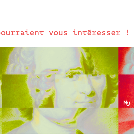
pourraient vous intéresser !