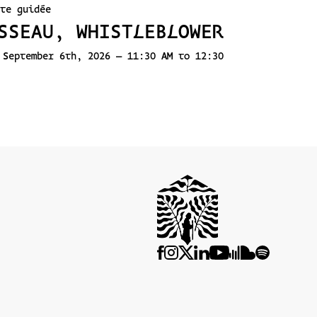
te guidée
SSEAU, WHISTLEBLOWER
 September 6th, 2026 – 11:30 AM to 12:30