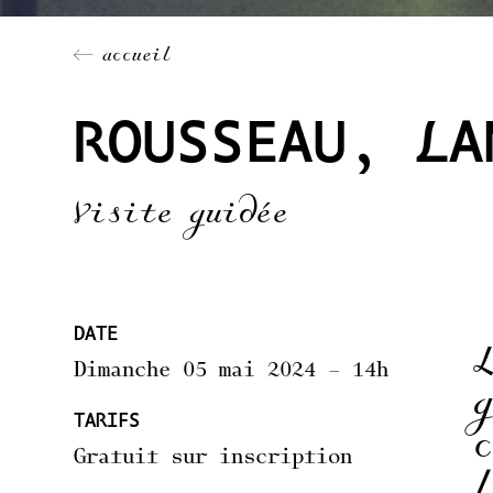
← accueil
ROUSSEAU, LA
Visite guidée
DATE
Dimanche 05 mai 2024 – 14h
TARIFS
Gratuit sur inscription