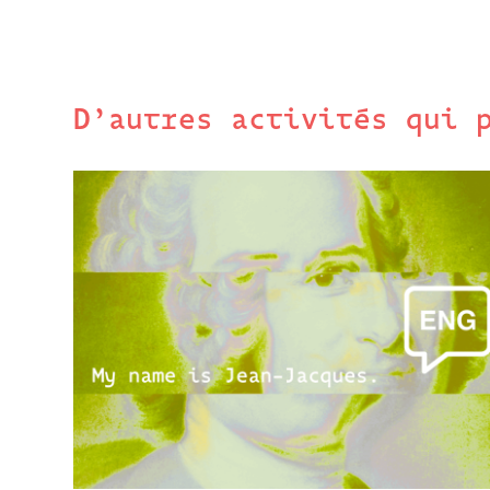
D’autres activités qui 