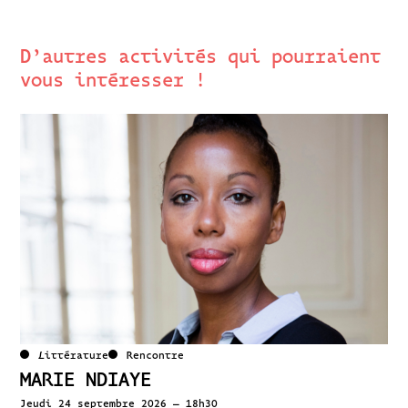
D’autres activités qui pourraient
vous intéresser !
Littérature
Rencontre
MARIE NDIAYE
Jeudi 24 septembre 2026 – 18h30