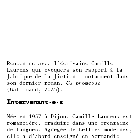
Rencontre avec l’écrivaine Camille
Laurens qui évoquera son rapport à la
fabrique de la fiction – notamment dans
son dernier roman,
Ta promesse
(Gallimard, 2025).
Intervenant·e·s
Née en 1957 à Dijon, Camille Laurens est
romancière, traduite dans une trentaine
de langues. Agrégée de Lettres modernes,
elle a d’abord enseigné en Normandie