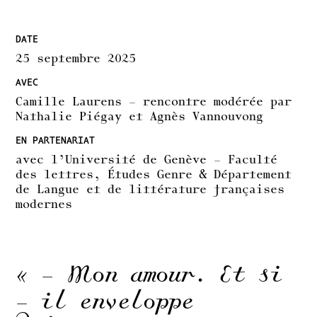
DATE
25 septembre 2025
AVEC
Camille Laurens – rencontre modérée par
Nathalie Piégay et Agnès Vannouvong
EN PARTENARIAT
avec l’Université de Genève – Faculté
des lettres, Études Genre & Département
de Langue et de littérature françaises
modernes
« – Mon amour. Et si
– il enveloppe