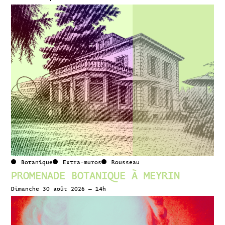
Botanique
Extra-muros
Rousseau
PROMENADE BOTANIQUE À MEYRIN
Dimanche 30 août 2026 – 14h