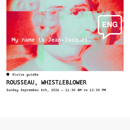
Visite guidée
ROUSSEAU, WHISTLEBLOWER
Sunday September 6th, 2026 – 11:30 AM to 12:30 PM