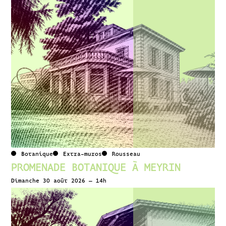
Botanique
Extra-muros
Rousseau
PROMENADE BOTANIQUE À MEYRIN
Dimanche 30 août 2026 – 14h