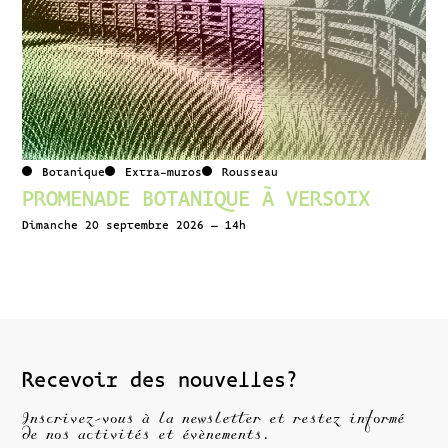
Botanique
Extra-muros
Rousseau
PROMENADE BOTANIQUE À VERSOIX
Dimanche 20 septembre 2026 – 14h
Recevoir des nouvelles?
Inscrivez-vous à la newsletter et restez informé
de nos activités et évènements.