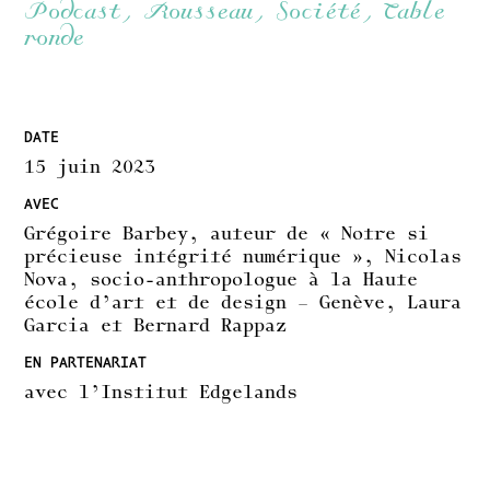
Podcast, Rousseau, Société, Table
ronde
DATE
15 juin 2023
AVEC
Grégoire Barbey, auteur de « Notre si
précieuse intégrité numérique », Nicolas
Nova, socio-anthropologue à la Haute
école d’art et de design – Genève, Laura
Garcia et Bernard Rappaz
EN PARTENARIAT
avec l’Institut Edgelands