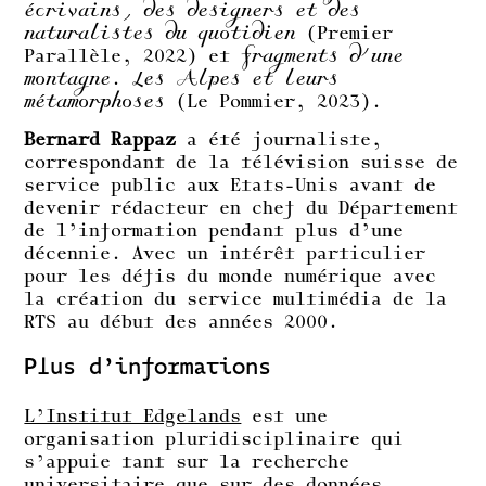
écrivains, des designers et des
naturalistes du quotidien
(Premier
Parallèle, 2022) et
Fragments d’une
montagne. Les Alpes et leurs
métamorphoses
(Le Pommier, 2023).
Bernard Rappaz
a été journaliste,
correspondant de la télévision suisse de
service public aux Etats-Unis avant de
devenir rédacteur en chef du Département
de l’information pendant plus d’une
décennie. Avec un intérêt particulier
pour les défis du monde numérique avec
la création du service multimédia de la
RTS au début des années 2000.
Plus d’informations
L’Institut Edgelands
est une
organisation pluridisciplinaire qui
s’appuie tant sur la recherche
universitaire que sur des données