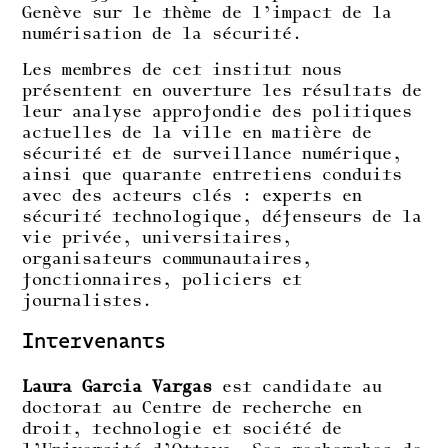
Genève sur le thème de l’impact de la
numérisation de la sécurité.
Les membres de cet institut nous
présentent en ouverture les résultats de
leur analyse approfondie des politiques
actuelles de la ville en matière de
sécurité et de surveillance numérique,
ainsi que quarante entretiens conduits
avec des acteurs clés : experts en
sécurité technologique, défenseurs de la
vie privée, universitaires,
organisateurs communautaires,
fonctionnaires, policiers et
journalistes.
Intervenants
Laura Garcia Vargas
est candidate au
doctorat au Centre de recherche en
droit, technologie et société de