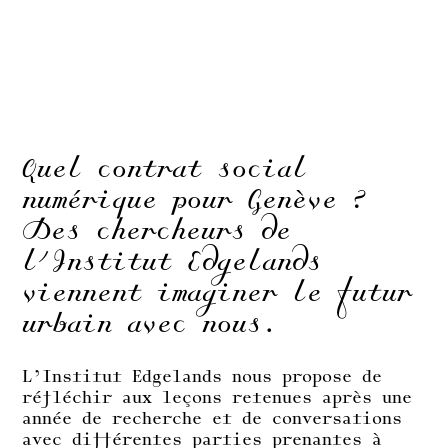
Quel contrat social
numérique pour Genève ?
Des chercheurs de
l’Institut Edgelands
viennent imaginer le futur
urbain avec nous.
L’Institut Edgelands nous propose de
réfléchir aux leçons retenues après une
année de recherche et de conversations
avec différentes parties prenantes à