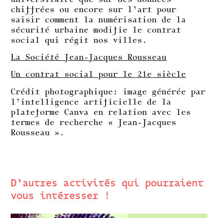
chiffrées ou encore sur l’art pour
saisir comment la numérisation de la
sécurité urbaine modifie le contrat
social qui régit nos villes.
La Société Jean-Jacques Rousseau
Un contrat social pour le 21e siècle
Crédit photographique: image générée par
l’intelligence artificielle de la
plateforme Canva en relation avec les
termes de recherche « Jean-Jacques
Rousseau ».
D’autres activités qui pourraient
vous intéresser !