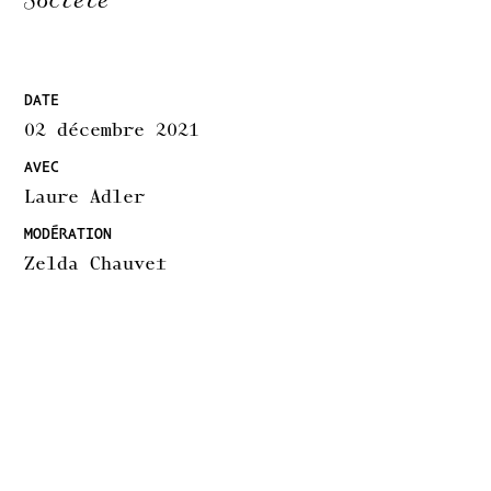
Société
DATE
02 décembre 2021
AVEC
Laure Adler
MODÉRATION
Zelda Chauvet