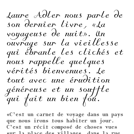
Laure Adler nous parle de
son dernier livre, «La
voyageuse de nuit». Un
ouvrage sur la vieillesse
qui ébranle les clichés et
nous rappelle quelques
vérités bienvenues. Le
tout avec une érudition
généreuse et un souffle
qui fait un bien fou.
«C’est un carnet de voyage dans un pays
que nous irons tous habiter un jour.
C’est un récit composé de choses vues
sur la place des villages, dans la rue