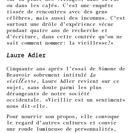
ou dans les cafés. C’est une enquête
tissée de rencontres avec des gens
célèbres, mais aussi des inconnus. C’est
surtout une drôle d’expérience vécue
pendant quatre ans de recherche et
d’écriture, dans cette contrée qu’on ne
sait comment nommer: la vieillesse?»
Laure Adler
Cinquante ans après l’essai de Simone de
Beauvoir sobrement intitulé
La
vieillesse
, Laure Adler revient sur ce
sujet, sans doute parmi les plus
dérangeants de notre société
occidentale. «Vieillir est un sentiment»
nous dit-elle.
Pour nourrir son propos, elle convoque
le regard d’autres cultures et convie
une ronde lumineuse de personnalités,