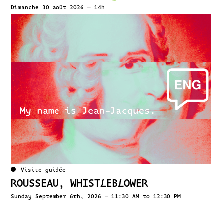
Dimanche 30 août 2026 – 14h
Visite guidée
ROUSSEAU, WHISTLEBLOWER
Sunday September 6th, 2026 – 11:30 AM to 12:30 PM