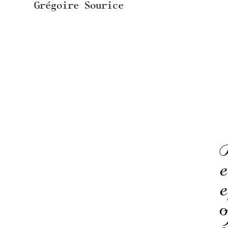
Grégoire Sourice