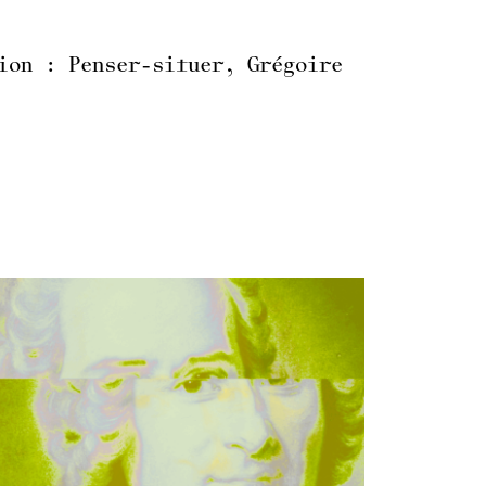
ion : Penser-situer, Grégoire