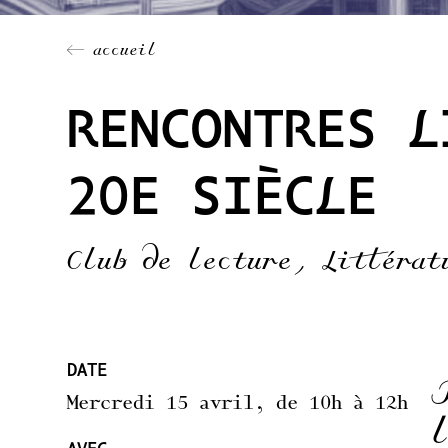
← accueil
RENCONTRES L
20E SIÈCLE
Club de lecture, Littérat
DATE
Mercredi 15 avril, de 10h à 12h